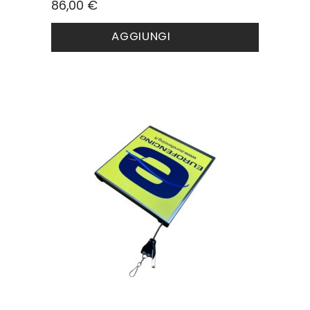
86,00
€
AGGIUNGI