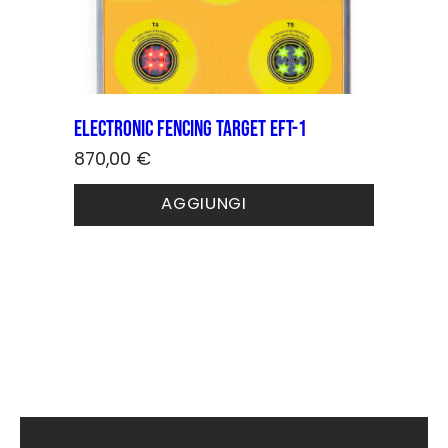
Electronic Fencing Target EFT-1
870,00
€
AGGIUNGI