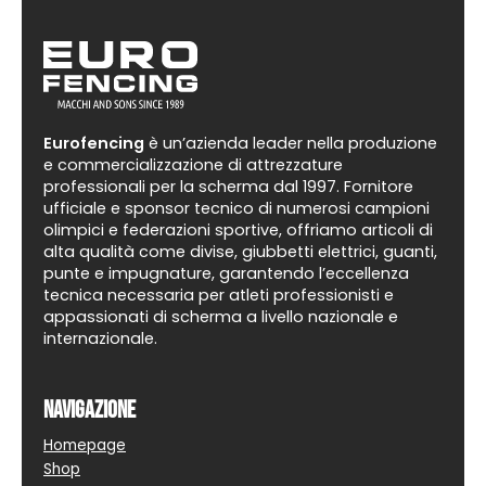
Eurofencing
è un’azienda leader nella produzione
e commercializzazione di attrezzature
professionali per la scherma dal 1997. Fornitore
ufficiale e sponsor tecnico di numerosi campioni
olimpici e federazioni sportive, offriamo articoli di
alta qualità come divise, giubbetti elettrici, guanti,
punte e impugnature, garantendo l’eccellenza
tecnica necessaria per atleti professionisti e
appassionati di scherma a livello nazionale e
internazionale.
Navigazione
Homepage
Shop