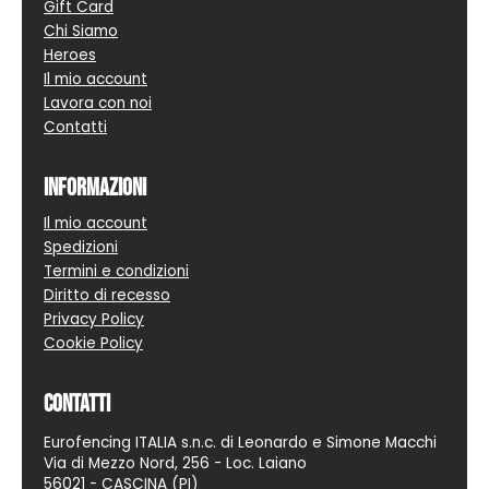
Gift Card
Chi Siamo
Heroes
Il mio account
Lavora con noi
Contatti
Informazioni
Il mio account
Spedizioni
Termini e condizioni
Diritto di recesso
Privacy Policy
Cookie Policy
Contatti
Eurofencing ITALIA s.n.c. di Leonardo e Simone Macchi
Via di Mezzo Nord, 256 - Loc. Laiano
56021 - CASCINA (PI)