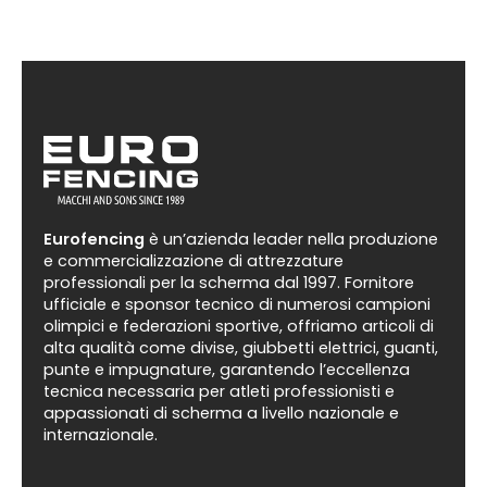
Eurofencing
è un’azienda leader nella produzione
e commercializzazione di attrezzature
professionali per la scherma dal 1997. Fornitore
ufficiale e sponsor tecnico di numerosi campioni
olimpici e federazioni sportive, offriamo articoli di
alta qualità come divise, giubbetti elettrici, guanti,
punte e impugnature, garantendo l’eccellenza
tecnica necessaria per atleti professionisti e
appassionati di scherma a livello nazionale e
internazionale.