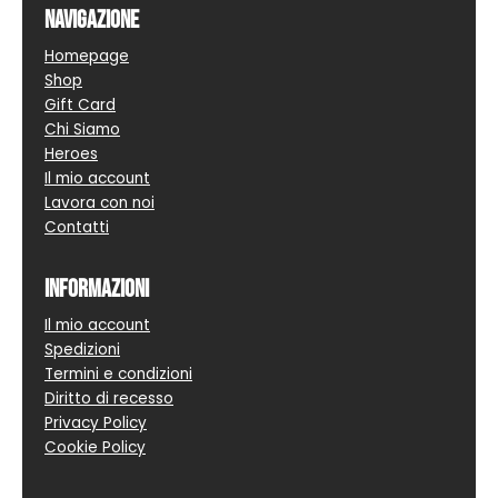
Navigazione
Homepage
Shop
Gift Card
Chi Siamo
Heroes
Il mio account
Lavora con noi
Contatti
Informazioni
Il mio account
Spedizioni
Termini e condizioni
Diritto di recesso
Privacy Policy
Cookie Policy