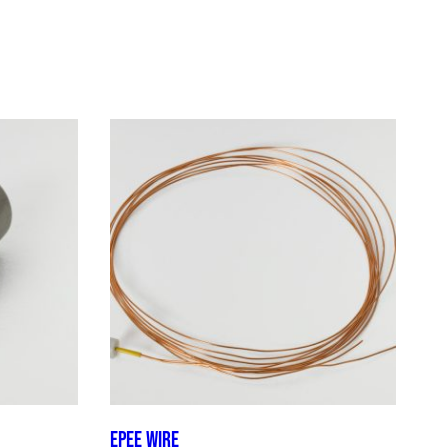
Epee wire