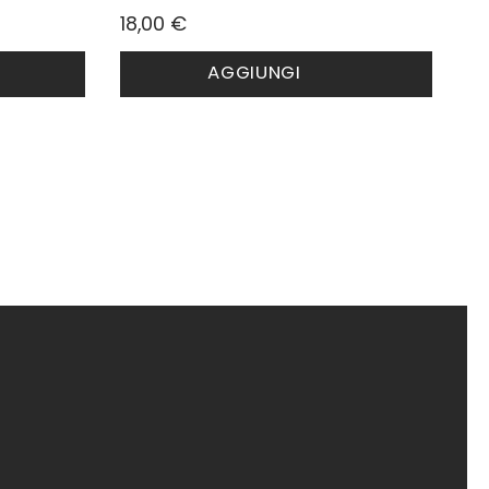
18,00
€
AGGIUNGI