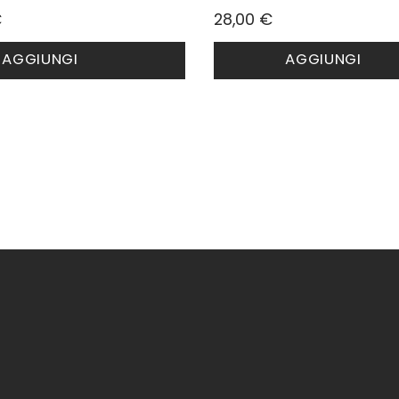
€
28,00
€
AGGIUNGI
AGGIUNGI