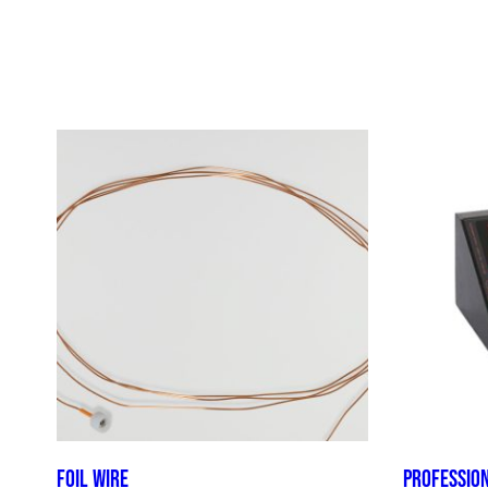
Foil wire
Profession