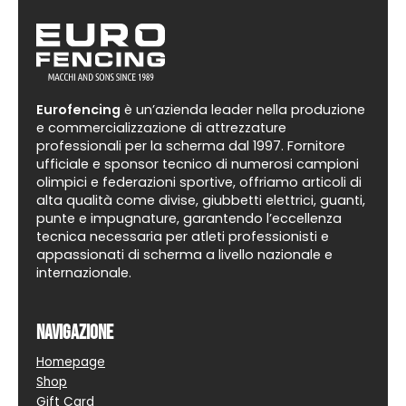
Eurofencing
è un’azienda leader nella produzione
e commercializzazione di attrezzature
professionali per la scherma dal 1997. Fornitore
ufficiale e sponsor tecnico di numerosi campioni
olimpici e federazioni sportive, offriamo articoli di
alta qualità come divise, giubbetti elettrici, guanti,
punte e impugnature, garantendo l’eccellenza
tecnica necessaria per atleti professionisti e
appassionati di scherma a livello nazionale e
internazionale.
Navigazione
Homepage
Shop
Gift Card