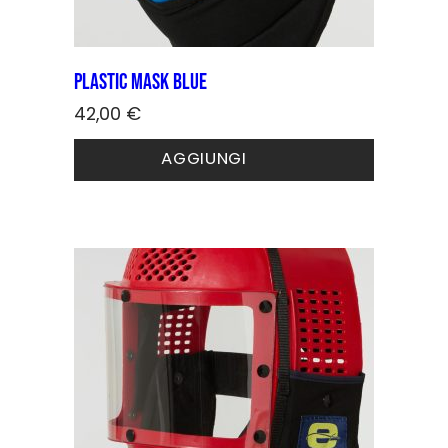
Plastic Mask Blue
42,00
€
AGGIUNGI