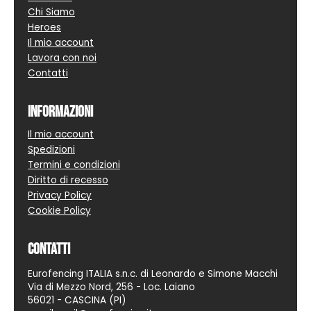
Chi Siamo
Heroes
Il mio account
Lavora con noi
Contatti
Informazioni
Il mio account
Spedizioni
Termini e condizioni
Diritto di recesso
Privacy Policy
Cookie Policy
Contatti
Eurofencing ITALIA s.n.c. di Leonardo e Simone Macchi
Via di Mezzo Nord, 256 - Loc. Laiano
56021 - CASCINA (PI)