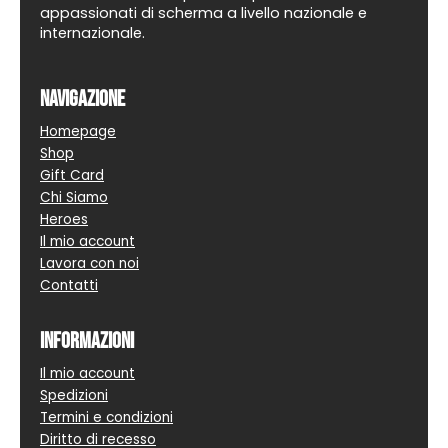
appassionati di scherma a livello nazionale e
internazionale.
Navigazione
Homepage
Shop
Gift Card
Chi Siamo
Heroes
Il mio account
Lavora con noi
Contatti
Informazioni
Il mio account
Spedizioni
Termini e condizioni
Diritto di recesso