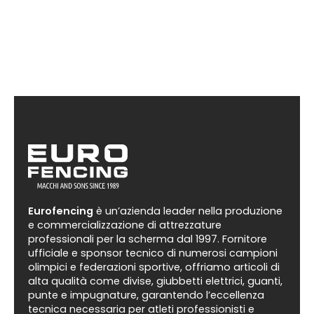
Eurofencing
è un’azienda leader nella produzione
e commercializzazione di attrezzature
professionali per la scherma dal 1997. Fornitore
ufficiale e sponsor tecnico di numerosi campioni
olimpici e federazioni sportive, offriamo articoli di
alta qualità come divise, giubbetti elettrici, guanti,
punte e impugnature, garantendo l’eccellenza
tecnica necessaria per atleti professionisti e