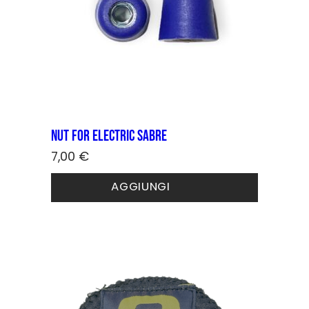
Nut for electric sabre
7,00
€
AGGIUNGI