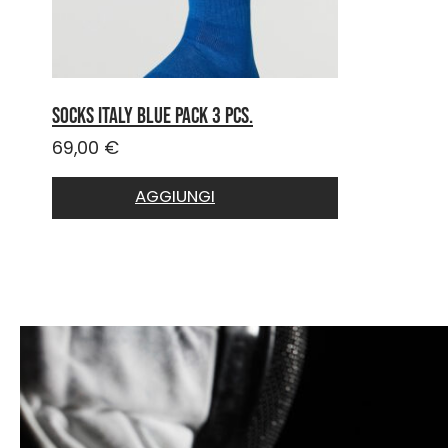
Socks ITALY Blue PACK 3 pcs.
69,00
€
AGGIUNGI