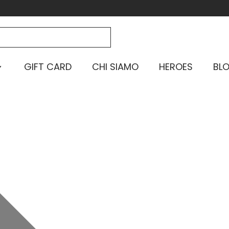
GIFT CARD
CHI SIAMO
HEROES
BL