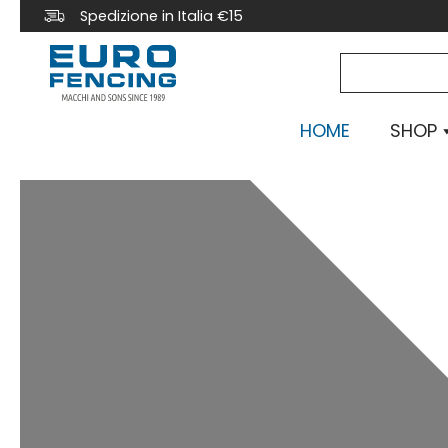
Spedizione in Italia €15
HOME
SHOP