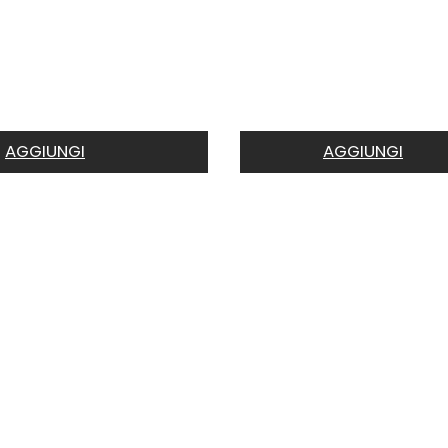
AGGIUNGI
AGGIUNGI