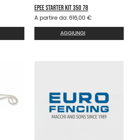
EPEE STARTER KIT 350 78
A partire da:
616,00
€
AGGIUNGI