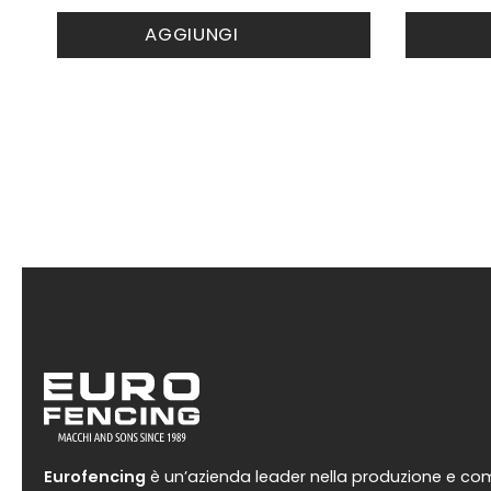
AGGIUNGI
Eurofencing
è un’azienda leader nella produzione e comm