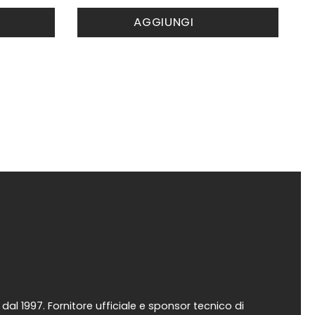
AGGIUNGI
al 1997. Fornitore ufficiale e sponsor tecnico di