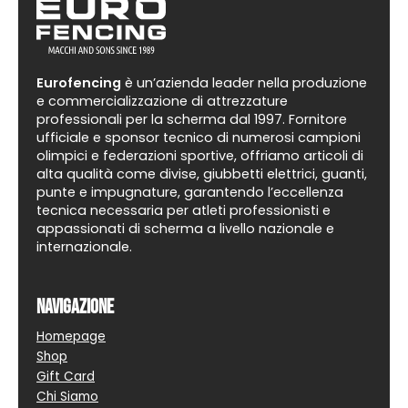
Eurofencing
è un’azienda leader nella produzione
e commercializzazione di attrezzature
professionali per la scherma dal 1997. Fornitore
ufficiale e sponsor tecnico di numerosi campioni
olimpici e federazioni sportive, offriamo articoli di
alta qualità come divise, giubbetti elettrici, guanti,
punte e impugnature, garantendo l’eccellenza
tecnica necessaria per atleti professionisti e
appassionati di scherma a livello nazionale e
internazionale.
Navigazione
Homepage
Shop
Gift Card
Chi Siamo