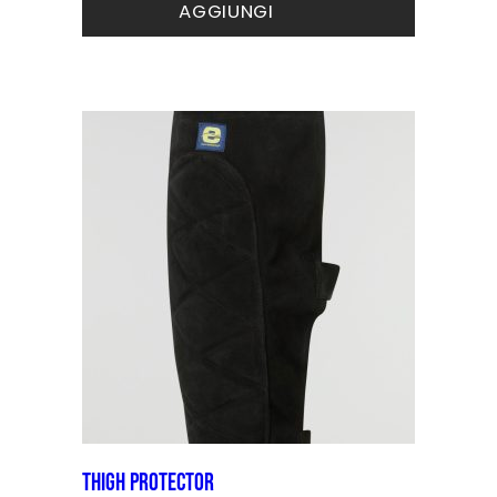
AGGIUNGI
Thigh Protector