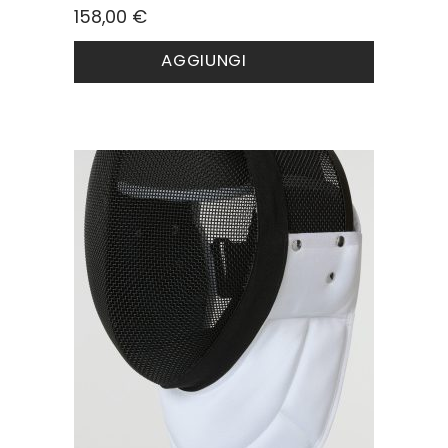
158,00
€
AGGIUNGI