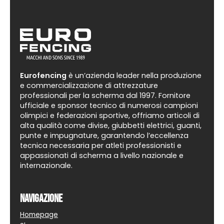
Eurofencing
è un’azienda leader nella produzione
e commercializzazione di attrezzature
professionali per la scherma dal 1997. Fornitore
ufficiale e sponsor tecnico di numerosi campioni
olimpici e federazioni sportive, offriamo articoli di
alta qualità come divise, giubbetti elettrici, guanti,
punte e impugnature, garantendo l’eccellenza
tecnica necessaria per atleti professionisti e
appassionati di scherma a livello nazionale e
internazionale.
Navigazione
Homepage