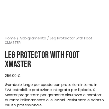
Home
/
Abbigliamento
/ Leg Protector with Foot
XMASTER
Leg Protector with Foot
XMASTER
256,00
€
Gambale lungo per spada con protezioni interne in
EVA estraibili e protezione integrata per il piede, X
Master progettato per garantire sicurezza e comfort
durante l’allenamento o le lezioni. Resistente e adatto
all’uso professionale.