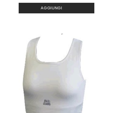
AGGIUNGI