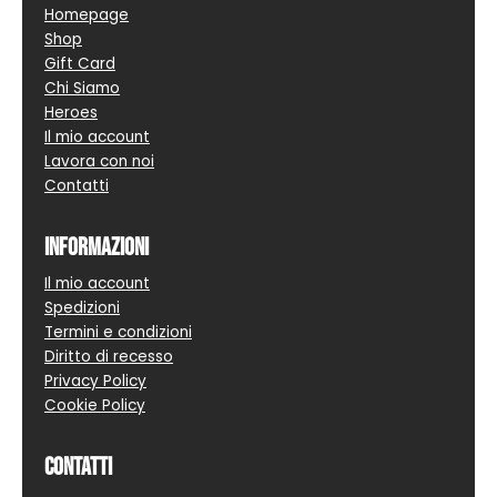
Homepage
Shop
Gift Card
Chi Siamo
Heroes
Il mio account
Lavora con noi
Contatti
Informazioni
Il mio account
Spedizioni
Termini e condizioni
Diritto di recesso
Privacy Policy
Cookie Policy
Contatti