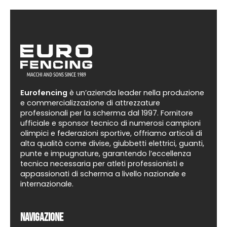
Eurofencing
è un’azienda leader nella produzione
e commercializzazione di attrezzature
professionali per la scherma dal 1997. Fornitore
ufficiale e sponsor tecnico di numerosi campioni
olimpici e federazioni sportive, offriamo articoli di
alta qualità come divise, giubbetti elettrici, guanti,
punte e impugnature, garantendo l’eccellenza
tecnica necessaria per atleti professionisti e
appassionati di scherma a livello nazionale e
internazionale.
Navigazione