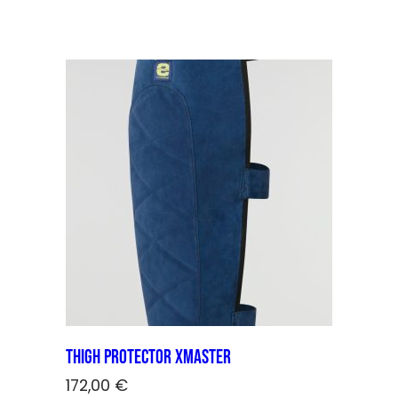
Thigh Protector XMASTER
172,00
€