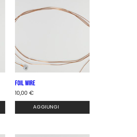
Foil wire
10,00
€
AGGIUNGI