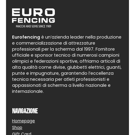
Eurofencing
è un’azienda leader nella produzione
e commercializzazione di attrezzature
professionali per la scherma dal 1997. Fornitore
ufficiale e sponsor tecnico di numerosi campioni
olimpici e federazioni sportive, offriamo articoli di
alta qualità come divise, giubbetti elettrici, guanti,
punte e impugnature, garantendo l’eccellenza
tecnica necessaria per atleti professionisti e
appassionati di scherma a livello nazionale e
internazionale.
Navigazione
Homepage
Shop
Gift Card