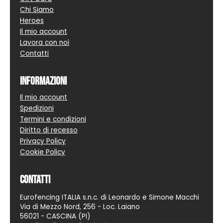
Chi Siamo
Heroes
Il mio account
Lavora con noi
Contatti
Informazioni
Il mio account
Spedizioni
Termini e condizioni
Diritto di recesso
Privacy Policy
Cookie Policy
Contatti
Eurofencing ITALIA s.n.c. di Leonardo e Simone Macchi
Via di Mezzo Nord, 256 - Loc. Laiano
56021 - CASCINA (PI)