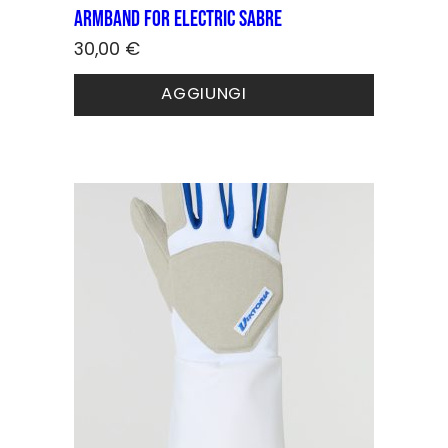
Armband for electric sabre
30,00
€
AGGIUNGI