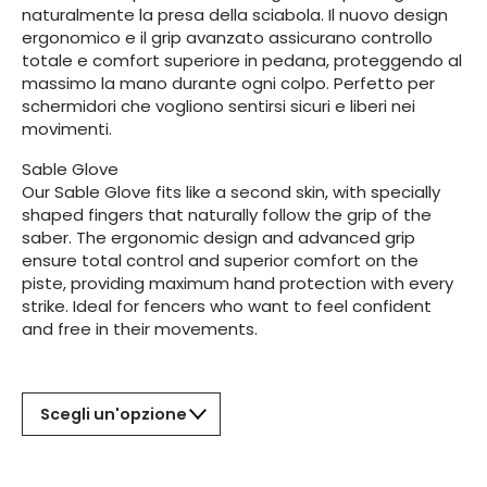
naturalmente la presa della sciabola. Il nuovo design
ergonomico e il grip avanzato assicurano controllo
totale e comfort superiore in pedana, proteggendo al
massimo la mano durante ogni colpo. Perfetto per
schermidori che vogliono sentirsi sicuri e liberi nei
movimenti.
Sable Glove
Our Sable Glove fits like a second skin, with specially
shaped fingers that naturally follow the grip of the
saber. The ergonomic design and advanced grip
ensure total control and superior comfort on the
piste, providing maximum hand protection with every
strike. Ideal for fencers who want to feel confident
and free in their movements.