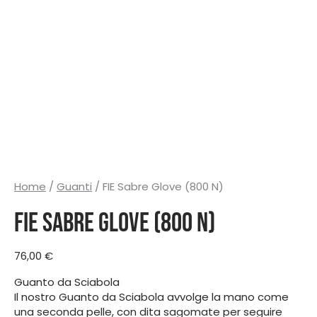
Home
/
Guanti
/ FIE Sabre Glove (800 N)
FIE Sabre Glove (800 N)
76,00
€
Guanto da Sciabola
Il nostro Guanto da Sciabola avvolge la mano come
una seconda pelle, con dita sagomate per seguire