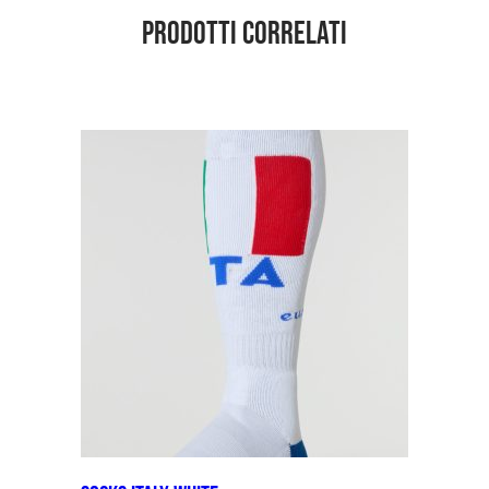
Prodotti correlati