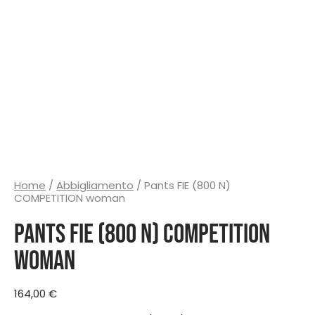
Home
/
Abbigliamento
/ Pants FIE (800 N)
COMPETITION woman
Pants FIE (800 N) COMPETITION
woman
164,00
€