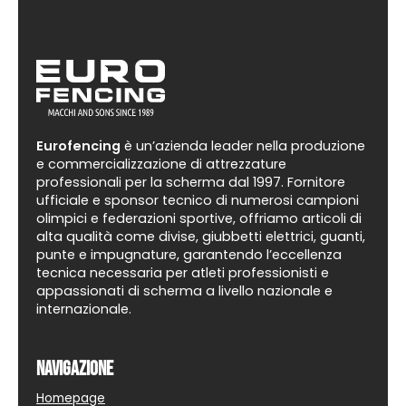
prodotto
Eurofencing
è un’azienda leader nella produzione
e commercializzazione di attrezzature
professionali per la scherma dal 1997. Fornitore
ufficiale e sponsor tecnico di numerosi campioni
olimpici e federazioni sportive, offriamo articoli di
alta qualità come divise, giubbetti elettrici, guanti,
punte e impugnature, garantendo l’eccellenza
tecnica necessaria per atleti professionisti e
appassionati di scherma a livello nazionale e
internazionale.
Navigazione
Homepage