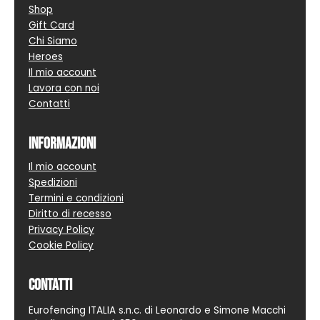
Shop
Gift Card
Chi Siamo
Heroes
Il mio account
Lavora con noi
Contatti
Informazioni
Il mio account
Spedizioni
Termini e condizioni
Diritto di recesso
Privacy Policy
Cookie Policy
Contatti
Eurofencing ITALIA s.n.c. di Leonardo e Simone Macchi