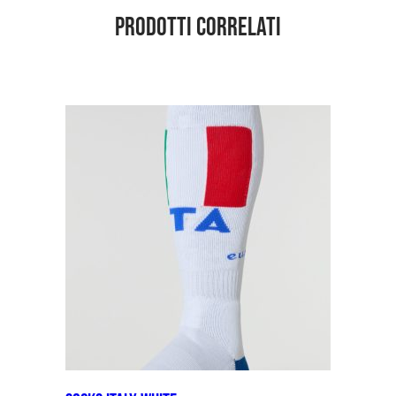
Prodotti correlati