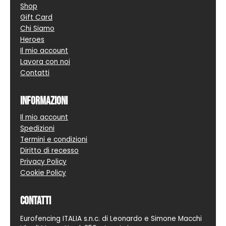
Shop
Gift Card
Chi Siamo
Heroes
Il mio account
Lavora con noi
Contatti
Informazioni
Il mio account
Spedizioni
Termini e condizioni
Diritto di recesso
Privacy Policy
Cookie Policy
Contatti
Eurofencing ITALIA s.n.c. di Leonardo e Simone Macchi