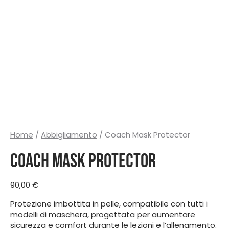
Home
/
Abbigliamento
/ Coach Mask Protector
Coach Mask Protector
90,00
€
Protezione imbottita in pelle, compatibile con tutti i
modelli di maschera, progettata per aumentare
sicurezza e comfort durante le lezioni e l’allenamento.