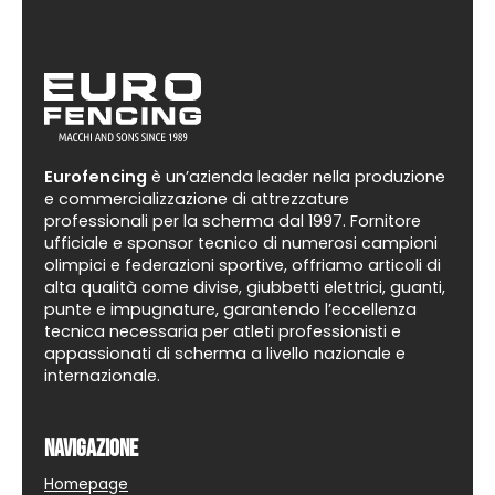
prodotto
Eurofencing
è un’azienda leader nella produzione
e commercializzazione di attrezzature
professionali per la scherma dal 1997. Fornitore
ufficiale e sponsor tecnico di numerosi campioni
olimpici e federazioni sportive, offriamo articoli di
alta qualità come divise, giubbetti elettrici, guanti,
punte e impugnature, garantendo l’eccellenza
tecnica necessaria per atleti professionisti e
appassionati di scherma a livello nazionale e
internazionale.
Navigazione
Homepage