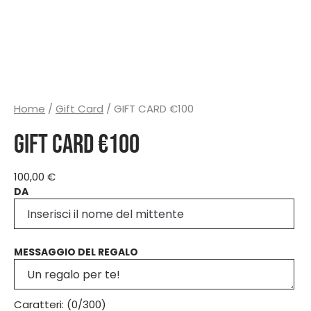
Home
/
Gift Card
/ GIFT CARD €100
GIFT CARD €100
100,00
€
DA
MESSAGGIO DEL REGALO
Caratteri: (
0
/300)