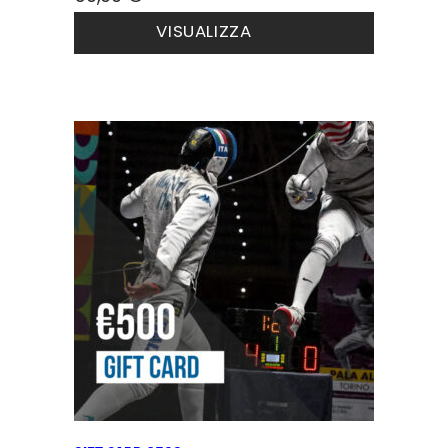
VISUALIZZA