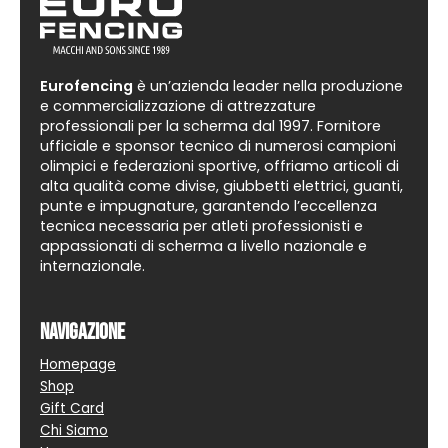
Eurofencing
è un’azienda leader nella produzione
e commercializzazione di attrezzature
professionali per la scherma dal 1997. Fornitore
ufficiale e sponsor tecnico di numerosi campioni
olimpici e federazioni sportive, offriamo articoli di
alta qualità come divise, giubbetti elettrici, guanti,
punte e impugnature, garantendo l’eccellenza
tecnica necessaria per atleti professionisti e
appassionati di scherma a livello nazionale e
internazionale.
Navigazione
Homepage
Shop
Gift Card
Chi Siamo