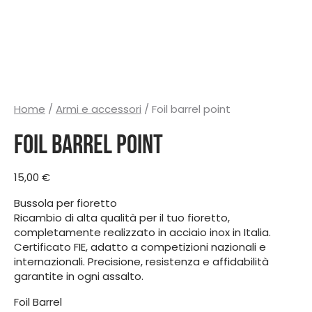
Home
/
Armi e accessori
/ Foil barrel point
Foil barrel point
15,00
€
Bussola per fioretto
Ricambio di alta qualità per il tuo fioretto,
completamente realizzato in acciaio inox in Italia.
Certificato FIE, adatto a competizioni nazionali e
internazionali. Precisione, resistenza e affidabilità
garantite in ogni assalto.
Foil Barrel