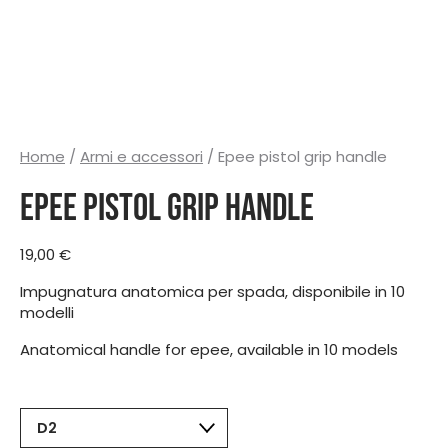
Home
/
Armi e accessori
/ Epee pistol grip handle
Epee pistol grip handle
19,00
€
Impugnatura anatomica per spada, disponibile in 10
modelli
Anatomical handle for epee, available in 10 models