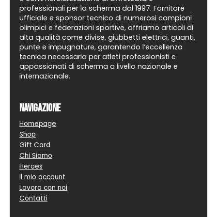
professionali per la scherma dal 1997. Fornitore
ufficiale e sponsor tecnico di numerosi campioni
olimpici e federazioni sportive, offriamo articoli di
alta qualità come divise, giubbetti elettrici, guanti,
punte e impugnature, garantendo l’eccellenza
tecnica necessaria per atleti professionisti e
appassionati di scherma a livello nazionale e
internazionale.
Navigazione
Homepage
Shop
Gift Card
Chi Siamo
Heroes
Il mio account
Lavora con noi
Contatti