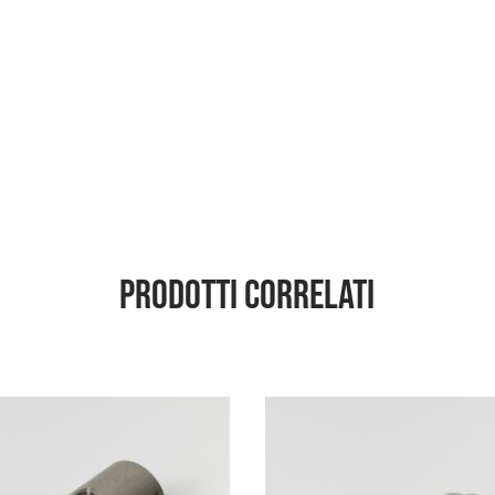
Prodotti correlati