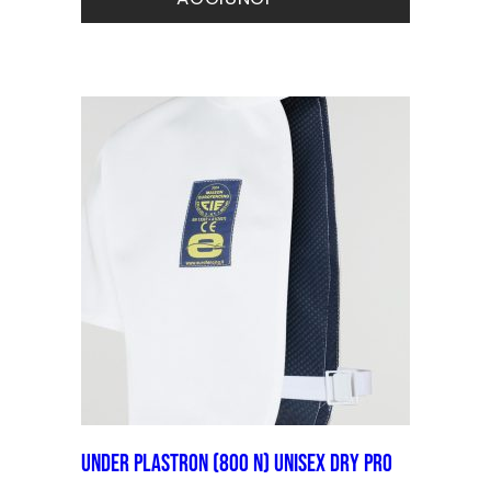
Apparecchi
Kit riparazione
Under Plastron (800 N) unisex DRY PRO