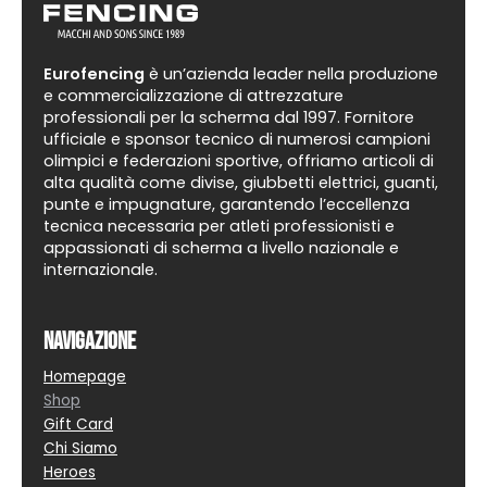
Eurofencing
è un’azienda leader nella produzione
e commercializzazione di attrezzature
professionali per la scherma dal 1997. Fornitore
ufficiale e sponsor tecnico di numerosi campioni
olimpici e federazioni sportive, offriamo articoli di
alta qualità come divise, giubbetti elettrici, guanti,
punte e impugnature, garantendo l’eccellenza
tecnica necessaria per atleti professionisti e
appassionati di scherma a livello nazionale e
internazionale.
Navigazione
Homepage
Shop
Gift Card
Chi Siamo
Heroes