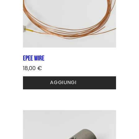
Epee wire
18,00
€
AGGIUNGI