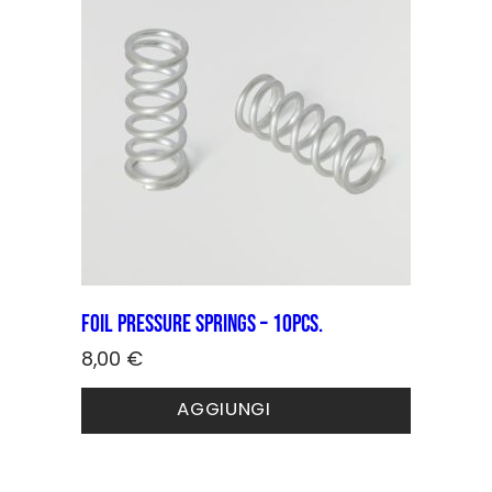
Foil pressure springs – 10pcs.
8,00
€
AGGIUNGI