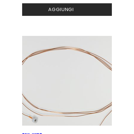
AGGIUNGI