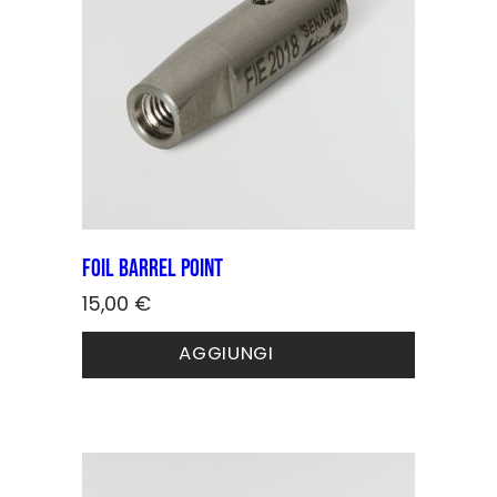
Foil barrel point
15,00
€
AGGIUNGI