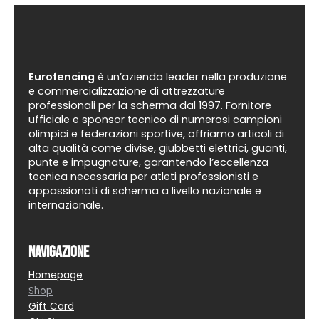
Eurofencing
è un’azienda leader nella produzione
e commercializzazione di attrezzature
professionali per la scherma dal 1997. Fornitore
ufficiale e sponsor tecnico di numerosi campioni
olimpici e federazioni sportive, offriamo articoli di
alta qualità come divise, giubbetti elettrici, guanti,
punte e impugnature, garantendo l’eccellenza
tecnica necessaria per atleti professionisti e
appassionati di scherma a livello nazionale e
internazionale.
Navigazione
Homepage
Shop
Gift Card