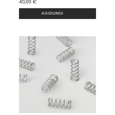
40,00
€
AGGIUNGI