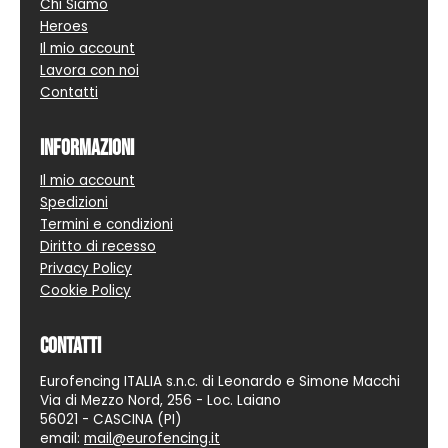
Chi Siamo
Heroes
Il mio account
Lavora con noi
Contatti
Informazioni
Il mio account
Spedizioni
Termini e condizioni
Diritto di recesso
Privacy Policy
Cookie Policy
Contatti
Eurofencing ITALIA s.n.c. di Leonardo e Simone Macchi
Via di Mezzo Nord, 256 - Loc. Laiano
56021 - CASCINA (PI)
email:
mail@eurofencing.it